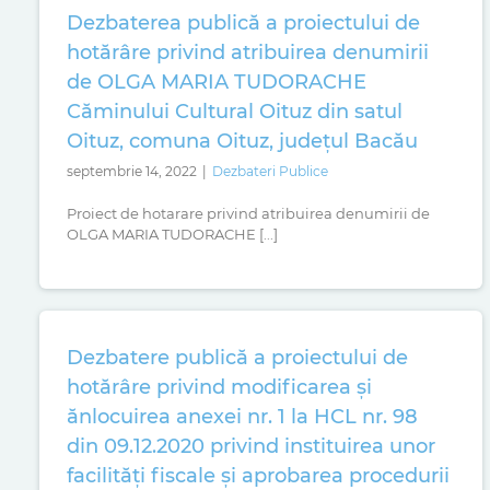
Dezbaterea publică a proiectului de
hotărâre privind atribuirea denumirii
de OLGA MARIA TUDORACHE
Căminului Cultural Oituz din satul
Oituz, comuna Oituz, județul Bacău
septembrie 14, 2022
|
Dezbateri Publice
Proiect de hotarare privind atribuirea denumirii de
OLGA MARIA TUDORACHE [...]
Dezbatere publică a proiectului de
hotărâre privind modificarea și
ănlocuirea anexei nr. 1 la HCL nr. 98
din 09.12.2020 privind instituirea unor
facilități fiscale și aprobarea procedurii