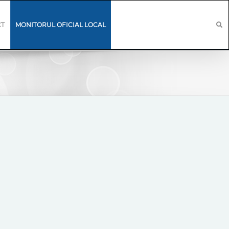
CT
MONITORUL OFICIAL LOCAL