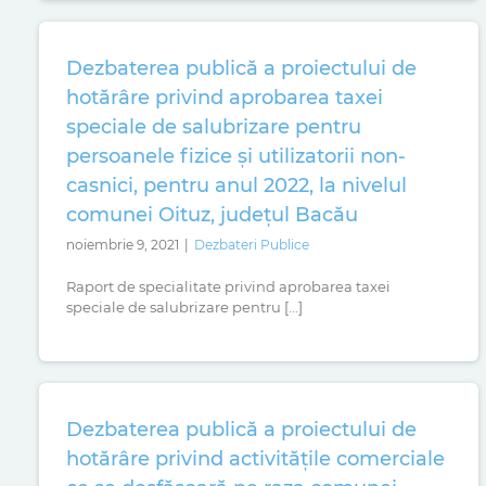
Dezbaterea publică a proiectului de
hotărâre privind aprobarea taxei
speciale de salubrizare pentru
persoanele fizice și utilizatorii non-
casnici, pentru anul 2022, la nivelul
comunei Oituz, județul Bacău
noiembrie 9, 2021
|
Dezbateri Publice
Raport de specialitate privind aprobarea taxei
speciale de salubrizare pentru [...]
Dezbaterea publică a proiectului de
hotărâre privind activitățile comerciale