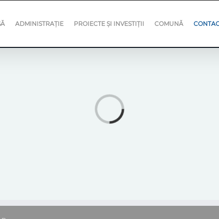
SĂ
ADMINISTRAȚIE
PROIECTE ȘI INVESTIȚII
COMUNĂ
CONTA
Loading...