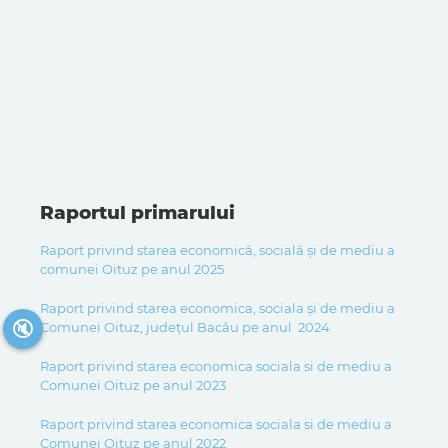
Raportul primarului
Raport privind starea economică, socială și de mediu a
comunei Oituz pe anul 2025
Raport privind starea economica, sociala și de mediu a
🔇
Comunei Oituz, județul Bacău pe anul 2024
Raport privind starea economica sociala si de mediu a
Comunei Oituz pe anul 2023
Raport privind starea economica sociala si de mediu a
Comunei Oituz pe anul 2022