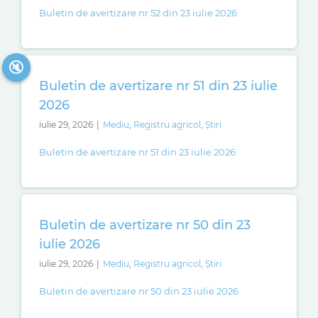
Buletin de avertizare nr 52 din 23 iulie 2026
🔇
Buletin de avertizare nr 51 din 23 iulie
2026
iulie 29, 2026
|
Mediu
,
Registru agricol
,
Știri
Buletin de avertizare nr 51 din 23 iulie 2026
Buletin de avertizare nr 50 din 23
iulie 2026
iulie 29, 2026
|
Mediu
,
Registru agricol
,
Știri
Buletin de avertizare nr 50 din 23 iulie 2026