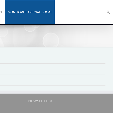
CT
MONITORUL OFICIAL LOCAL
NEWSLETTER