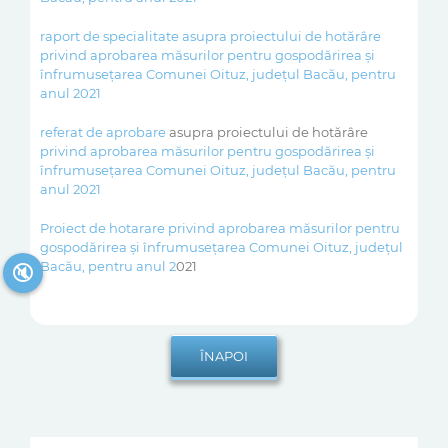
raport de specialitate asupra proiectului de hotărâre
privind aprobarea măsurilor pentru gospodărirea și
înfrumusețarea Comunei Oituz, județul Bacău, pentru
anul 2
021
referat de aprobare
asupra proiectului de hotărâre
privind aprobarea măsurilor pentru gospodărirea și
înfrumusețarea Comunei Oituz, județul Bacău, pentru
anul 2
021
Proiect de hotarare privind aprobarea măsurilor pentru
gospodărirea și înfrumusețarea Comunei Oituz, județul
Bacău, pentru anul 2
021
🔇