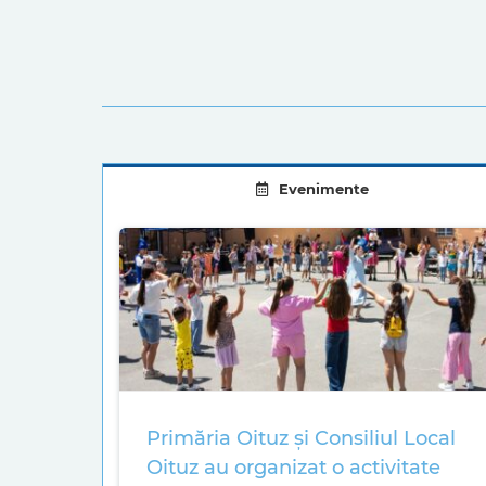
Evenimente
Primăria Oituz și Consiliul Local
Oituz au organizat o activitate