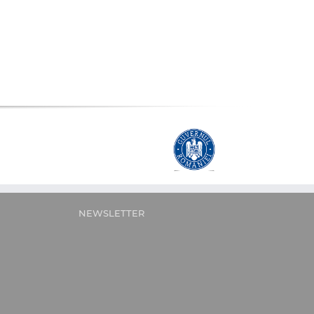
NEWSLETTER