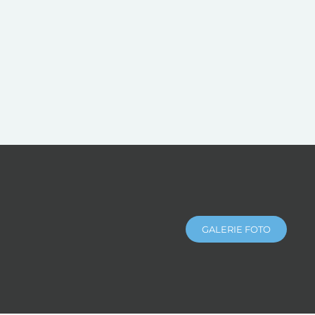
GALERIE FOTO