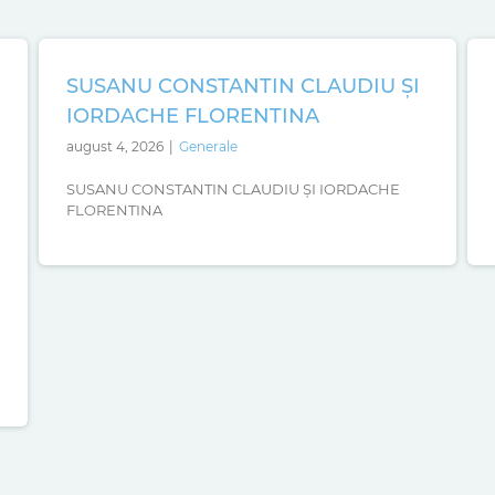
SUSANU CONSTANTIN CLAUDIU ȘI
IORDACHE FLORENTINA
august 4, 2026
|
Generale
SUSANU CONSTANTIN CLAUDIU ȘI IORDACHE
FLORENTINA