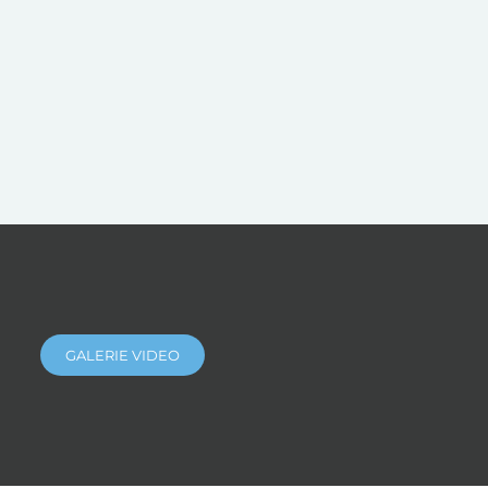
GALERIE VIDEO