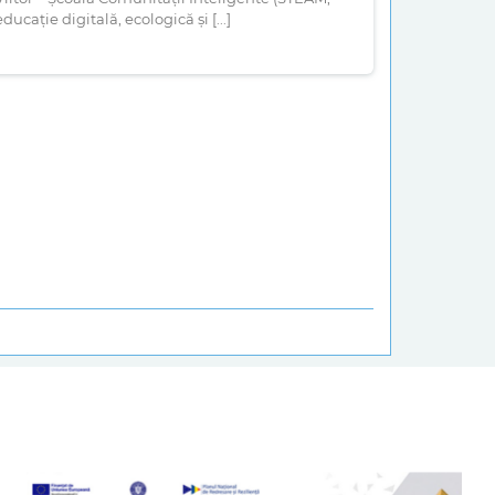
educație digitală, ecologică și [...]