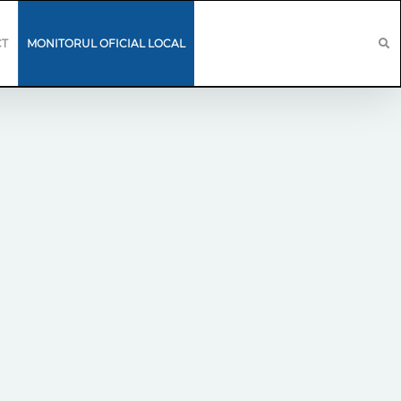
CT
MONITORUL OFICIAL LOCAL