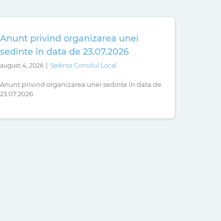
Anunt privind organizarea unei
sedinte în data de 23.07.2026
august 4, 2026
|
Ședințe Consiliul Local
Anunt privind organizarea unei sedinte în data de
23.07.2026