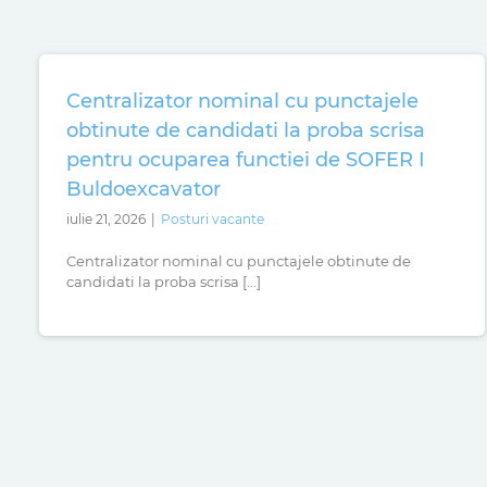
Centralizator nominal cu punctajele
obtinute de candidati la proba scrisa
pentru ocuparea functiei de SOFER I
Buldoexcavator
iulie 21, 2026
|
Posturi vacante
Centralizator nominal cu punctajele obtinute de
candidati la proba scrisa [...]