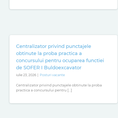
Centralizator privind punctajele
obtinute la proba practica a
concursului pentru ocuparea functiei
de SOFER I Buldoexcavator
iulie 23, 2026
|
Posturi vacante
Centralizator privind punctajele obtinute la proba
practica a concursului pentru [...]