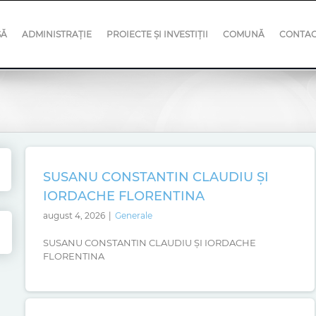
SĂ
ADMINISTRAȚIE
PROIECTE ȘI INVESTIȚII
COMUNĂ
CONTA
SUSANU CONSTANTIN CLAUDIU ȘI
IORDACHE FLORENTINA
august 4, 2026
|
Generale
SUSANU CONSTANTIN CLAUDIU ȘI IORDACHE
FLORENTINA