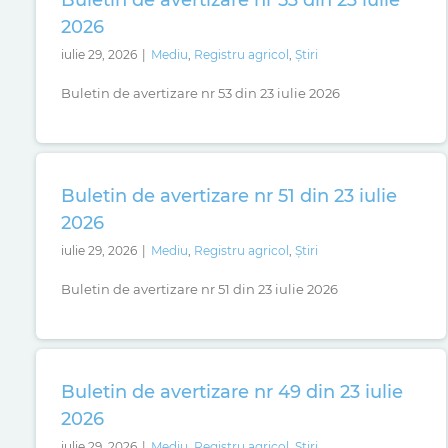
Buletin de avertizare nr 53 din 23 iulie
2026
iulie 29, 2026
|
Mediu
,
Registru agricol
,
Știri
Buletin de avertizare nr 53 din 23 iulie 2026
Buletin de avertizare nr 51 din 23 iulie
2026
iulie 29, 2026
|
Mediu
,
Registru agricol
,
Știri
Buletin de avertizare nr 51 din 23 iulie 2026
Buletin de avertizare nr 49 din 23 iulie
2026
iulie 29, 2026
|
Mediu
,
Registru agricol
,
Știri