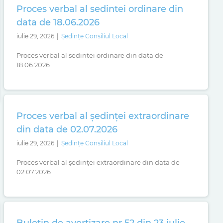
Proces verbal al sedintei ordinare din
data de 18.06.2026
iulie 29, 2026
|
Ședințe Consiliul Local
Proces verbal al sedintei ordinare din data de
18.06.2026
Proces verbal al ședinței extraordinare
din data de 02.07.2026
iulie 29, 2026
|
Ședințe Consiliul Local
Proces verbal al ședinței extraordinare din data de
02.07.2026