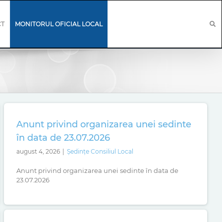
CT
MONITORUL OFICIAL LOCAL
Anunt privind organizarea unei sedinte
în data de 23.07.2026
august 4, 2026
|
Ședințe Consiliul Local
Anunt privind organizarea unei sedinte în data de
23.07.2026