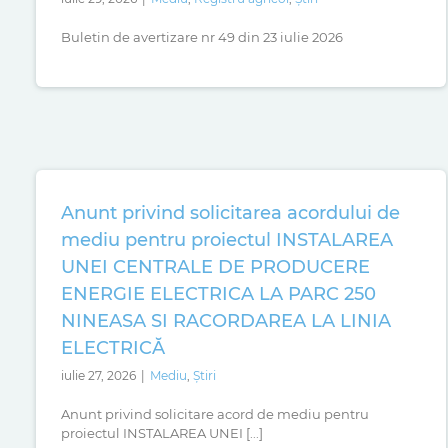
Buletin de avertizare nr 49 din 23 iulie 2026
Anunt privind solicitarea acordului de
mediu pentru proiectul INSTALAREA
UNEI CENTRALE DE PRODUCERE
ENERGIE ELECTRICA LA PARC 250
NINEASA SI RACORDAREA LA LINIA
ELECTRICĂ
iulie 27, 2026
|
Mediu
,
Știri
Anunt privind solicitare acord de mediu pentru
proiectul INSTALAREA UNEI [...]