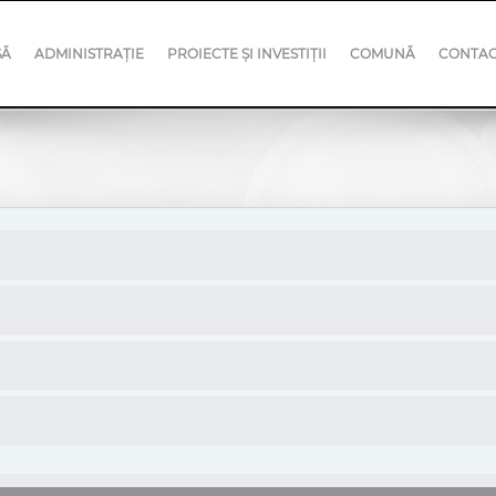
SĂ
ADMINISTRAȚIE
PROIECTE ȘI INVESTIȚII
COMUNĂ
CONTA