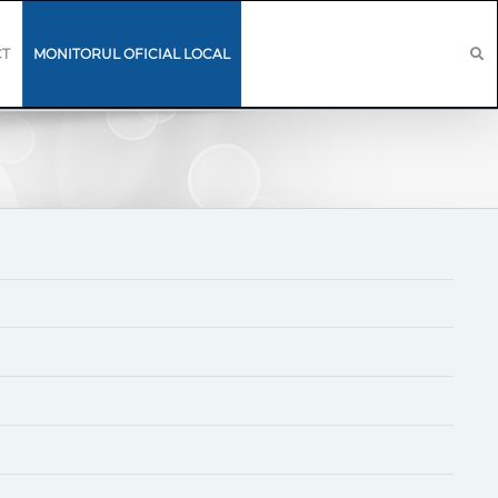
CT
MONITORUL OFICIAL LOCAL