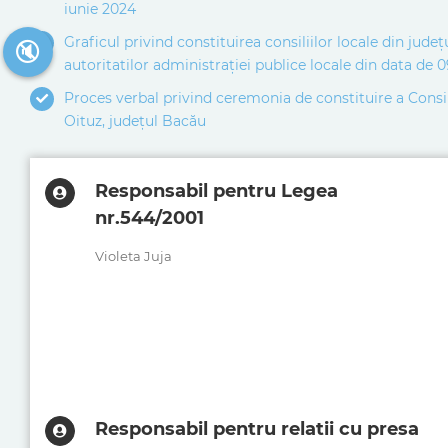
iunie 2024
Graficul privind constituirea consiliilor locale din jude
🔇
autoritatilor administrației publice locale din data de 
Proces verbal privind ceremonia de constituire a Consi
Oituz, județul Bacău
Responsabil pentru Legea
nr.544/2001
Violeta Juja
Responsabil pentru relatii cu presa