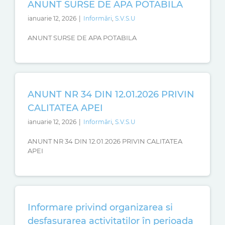
ANUNT SURSE DE APA POTABILA
ianuarie 12, 2026
|
Informări
,
S.V.S.U
ANUNT SURSE DE APA POTABILA
ANUNT NR 34 DIN 12.01.2026 PRIVIN
CALITATEA APEI
ianuarie 12, 2026
|
Informări
,
S.V.S.U
ANUNT NR 34 DIN 12.01.2026 PRIVIN CALITATEA
APEI
Informare privind organizarea si
desfasurarea activitatilor în perioada