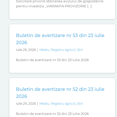
Solicitare privind obținerea avizului de gospodărire
pentru investiția ,,VARIANTA PROVIZORIE [...]
Buletin de avertizare nr 53 din 23 iulie
2026
iulie 29, 2026
|
Mediu
,
Registru agricol
,
Știri
Buletin de avertizare nr 53 din 23 iulie 2026
Buletin de avertizare nr 52 din 23 iulie
2026
iulie 29, 2026
|
Mediu
,
Registru agricol
,
Știri
Buletin de avertizare nr 52 din 23 iulie 2026