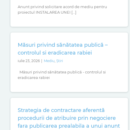
Anunt privind solicitare acord de mediu pentru
proiectul INSTALAREA UNEI [...]
Măsuri privind sănătatea publică –
controlul si eradicarea rabiei
iulie 23, 2026
|
Mediu
,
Știri
Măsuri privind sănătatea publică - controlul si
eradicarea rabiei
Strategia de contractare aferentă
procedurii de atribuire prin negociere
fara publicarea prealabila a unui anunt