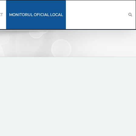
CT
MONITORUL OFICIAL LOCAL