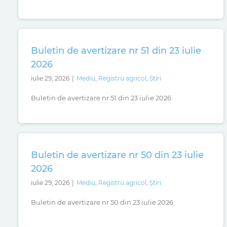
Buletin de avertizare nr 51 din 23 iulie
2026
iulie 29, 2026
|
Mediu
,
Registru agricol
,
Știri
Buletin de avertizare nr 51 din 23 iulie 2026
Buletin de avertizare nr 50 din 23 iulie
2026
iulie 29, 2026
|
Mediu
,
Registru agricol
,
Știri
Buletin de avertizare nr 50 din 23 iulie 2026