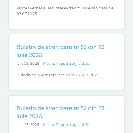
Proces verbal al ședinței extraordinare din data de
02.07.2026
Buletin de avertizare nr 53 din 23
iulie 2026
iulie 29, 2026
|
Mediu
,
Registru agricol
,
Știri
Buletin de avertizare nr 53 din 23 iulie 2026
Buletin de avertizare nr 52 din 23
iulie 2026
iulie 29, 2026
|
Mediu
,
Registru agricol
,
Știri