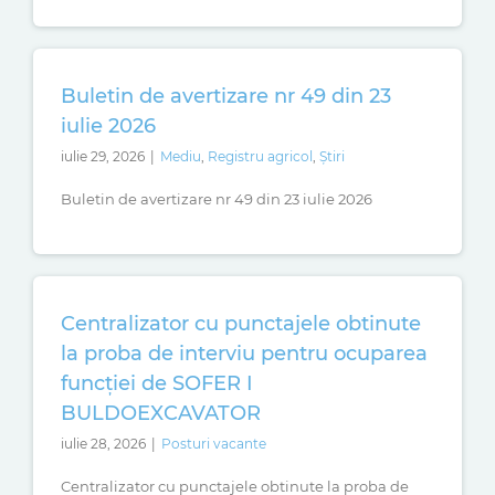
Buletin de avertizare nr 49 din 23
iulie 2026
iulie 29, 2026
|
Mediu
,
Registru agricol
,
Știri
Buletin de avertizare nr 49 din 23 iulie 2026
Centralizator cu punctajele obtinute
la proba de interviu pentru ocuparea
funcției de SOFER I
BULDOEXCAVATOR
iulie 28, 2026
|
Posturi vacante
Centralizator cu punctajele obtinute la proba de