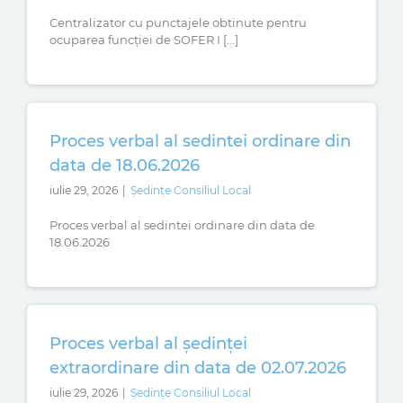
Centralizator cu punctajele obtinute pentru
ocuparea funcției de SOFER I [...]
Proces verbal al sedintei ordinare din
data de 18.06.2026
iulie 29, 2026
|
Ședințe Consiliul Local
Proces verbal al sedintei ordinare din data de
18.06.2026
Proces verbal al ședinței
extraordinare din data de 02.07.2026
iulie 29, 2026
|
Ședințe Consiliul Local