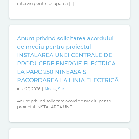
interviu pentru ocuparea [...]
Anunt privind solicitarea acordului
de mediu pentru proiectul
INSTALAREA UNEI CENTRALE DE
PRODUCERE ENERGIE ELECTRICA
LA PARC 250 NINEASA SI
RACORDAREA LA LINIA ELECTRICĂ
iulie 27, 2026
|
Mediu
,
Știri
Anunt privind solicitare acord de mediu pentru
proiectul INSTALAREA UNEI [...]