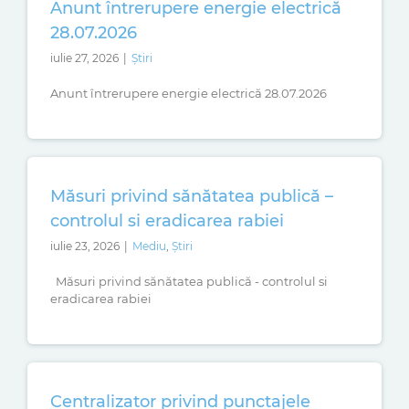
Anunt întrerupere energie electrică
28.07.2026
iulie 27, 2026
|
Știri
Anunt întrerupere energie electrică 28.07.2026
Măsuri privind sănătatea publică –
controlul si eradicarea rabiei
iulie 23, 2026
|
Mediu
,
Știri
Măsuri privind sănătatea publică - controlul si
eradicarea rabiei
Centralizator privind punctajele