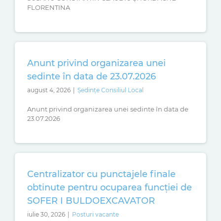
FLORENTINA
Anunt privind organizarea unei
sedinte în data de 23.07.2026
august 4, 2026
|
Ședințe Consiliul Local
Anunt privind organizarea unei sedinte în data de
23.07.2026
Centralizator cu punctajele finale
obtinute pentru ocuparea funcției de
SOFER I BULDOEXCAVATOR
iulie 30, 2026
|
Posturi vacante