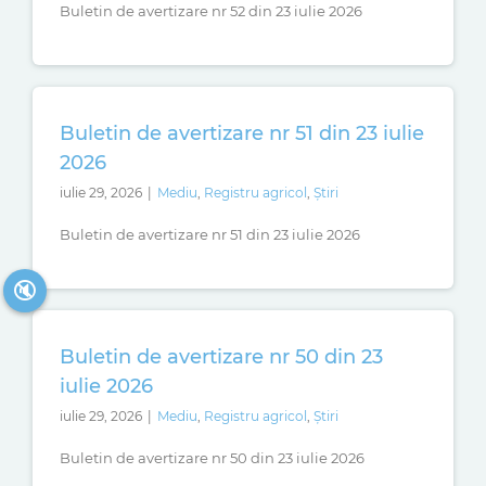
Buletin de avertizare nr 52 din 23 iulie 2026
Buletin de avertizare nr 51 din 23 iulie
2026
iulie 29, 2026
|
Mediu
,
Registru agricol
,
Știri
Buletin de avertizare nr 51 din 23 iulie 2026
🔇
Buletin de avertizare nr 50 din 23
iulie 2026
iulie 29, 2026
|
Mediu
,
Registru agricol
,
Știri
Buletin de avertizare nr 50 din 23 iulie 2026