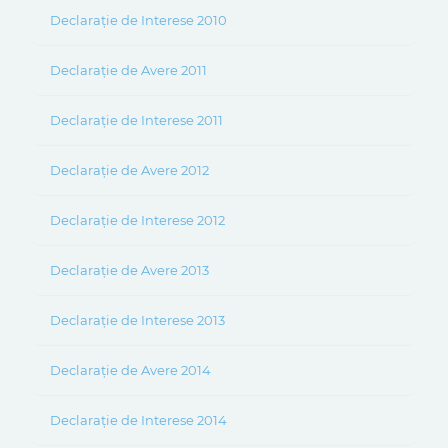
Declarație de Interese 2010
Declarație de Avere 2011
Declarație de Interese 2011
Declarație de Avere 2012
Declarație de Interese 2012
Declarație de Avere 2013
Declarație de Interese 2013
Declarație de Avere 2014
Declarație de Interese 2014