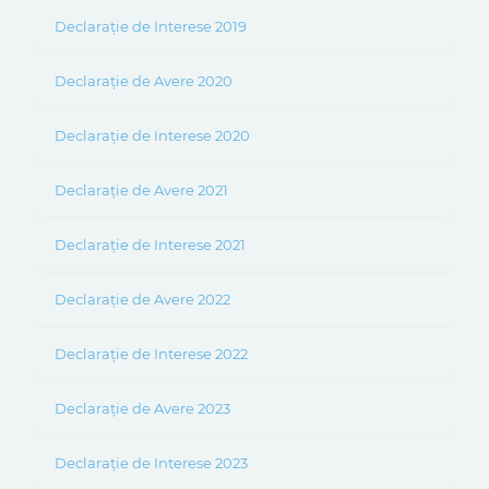
Declarație de Interese 2019
Declarație de Avere 2020
Declarație de Interese 2020
Declarație de Avere 2021
Declarație de Interese 2021
Declarație de Avere 2022
Declarație de Interese 2022
Declarație de Avere 2023
Declarație de Interese 2023