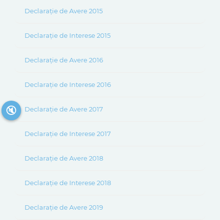
Declarație de Avere 2015
Declarație de Interese 2015
Declarație de Avere 2016
Declarație de Interese 2016
🔇
Declarație de Avere 2017
Declarație de Interese 2017
Declarație de Avere 2018
Declarație de Interese 2018
Declarație de Avere 2019