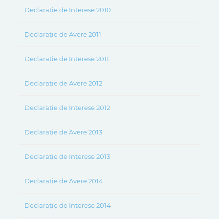
Declarație de Interese 2010
Declarație de Avere 2011
Declarație de Interese 2011
Declarație de Avere 2012
Declarație de Interese 2012
Declarație de Avere 2013
Declarație de Interese 2013
Declarație de Avere 2014
Declarație de Interese 2014