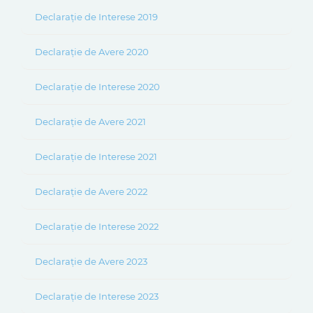
Declarație de Interese 2019
Declarație de Avere 2020
Declarație de Interese 2020
Declarație de Avere 2021
Declarație de Interese 2021
Declarație de Avere 2022
Declarație de Interese 2022
Declarație de Avere 2023
Declarație de Interese 2023