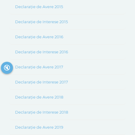
Declarație de Avere 2015
Declarație de Interese 2015
Declarație de Avere 2016
Declarație de Interese 2016
🔇
Declarație de Avere 2017
Declarație de Interese 2017
Declarație de Avere 2018
Declarație de Interese 2018
Declarație de Avere 2019