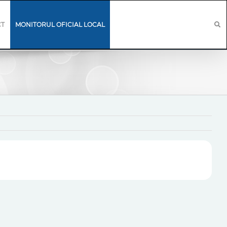
CT
MONITORUL OFICIAL LOCAL