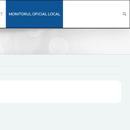
CT
MONITORUL OFICIAL LOCAL