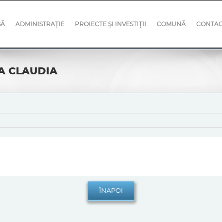
SĂ
ADMINISTRAȚIE
PROIECTE ȘI INVESTIȚII
COMUNĂ
CONTA
A CLAUDIA