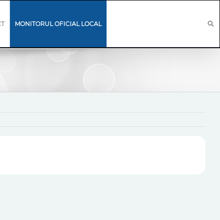
CT
MONITORUL OFICIAL LOCAL