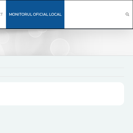
CT
MONITORUL OFICIAL LOCAL