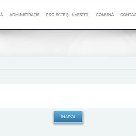
SĂ
ADMINISTRAȚIE
PROIECTE ȘI INVESTIȚII
COMUNĂ
CONTA