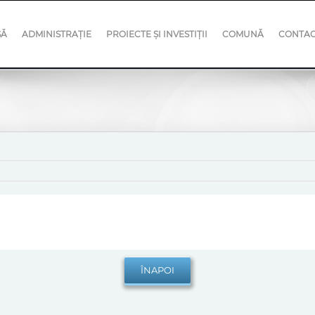
SĂ
ADMINISTRAȚIE
PROIECTE ȘI INVESTIȚII
COMUNĂ
CONTA