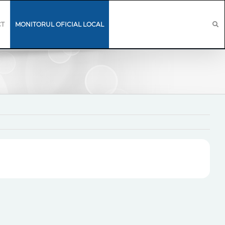
CT
MONITORUL OFICIAL LOCAL