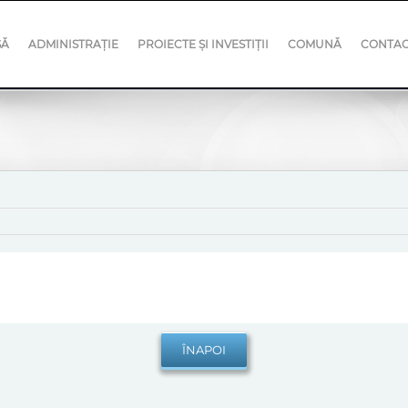
SĂ
ADMINISTRAȚIE
PROIECTE ȘI INVESTIȚII
COMUNĂ
CONTA