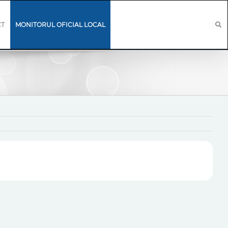
CT
MONITORUL OFICIAL LOCAL