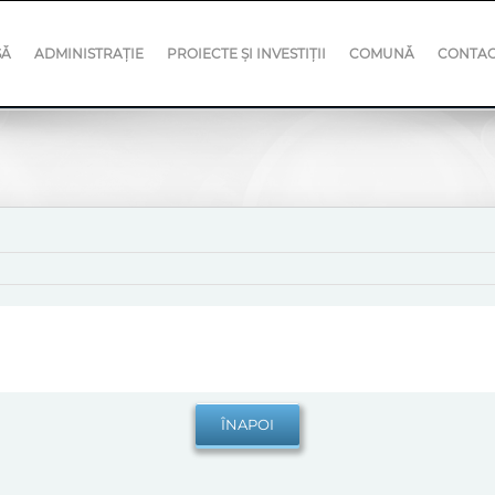
SĂ
ADMINISTRAȚIE
PROIECTE ȘI INVESTIȚII
COMUNĂ
CONTA