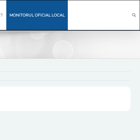
CT
MONITORUL OFICIAL LOCAL