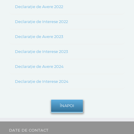
Declarație de Avere 2022
Declarație de Interese 2022
Declarație de Avere 2023
Declarație de Interese 2023
Declarație de Avere 2024
Declarație de Interese 2024
DATE DE CONTACT