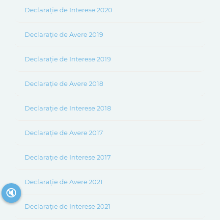
Declarație de Interese 2020
Declarație de Avere 2019
Declarație de Interese 2019
Declarație de Avere 2018
Declarație de Interese 2018
Declarație de Avere 2017
Declarație de Interese 2017
Declarație de Avere 2021
🔇
Declarație de Interese 2021