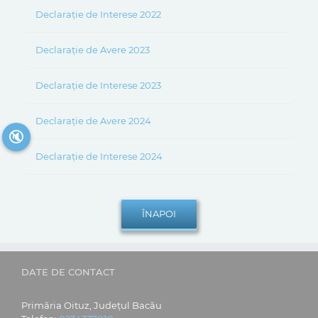
Declarație de Interese 2022
Declarație de Avere 2023
Declarație de Interese 2023
Declarație de Avere 2024
🔇
Declarație de Interese 2024
DATE DE CONTACT
Primăria Oituz, Județul Bacău