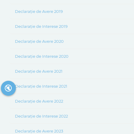
Declarație de Avere 2019
Declarație de Interese 2019
Declarație de Avere 2020
Declarație de Interese 2020
Declarație de Avere 2021
🔇
Declarație de Interese 2021
Declarație de Avere 2022
Declarație de Interese 2022
Declarație de Avere 2023