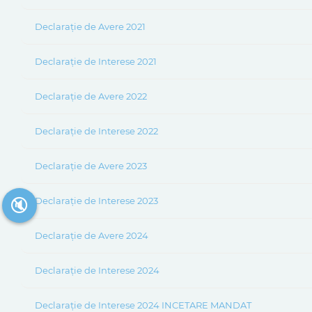
Declarație de Avere 2021
Declarație de Interese 2021
Declarație de Avere 2022
Declarație de Interese 2022
Declarație de Avere 2023
🔇
Declarație de Interese 2023
Declarație de Avere 2024
Declarație de Interese 2024
Declarație de Interese 2024 INCETARE MANDAT