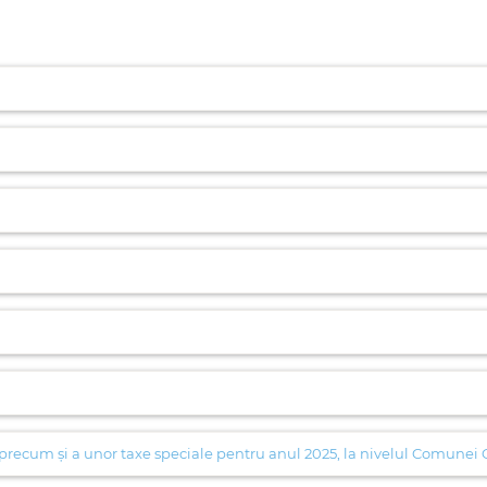
e, precum și a unor taxe speciale pentru anul 2025, la nivelul Comunei