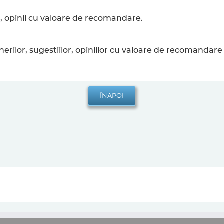
, opinii cu valoare de recomandare.
ilor, sugestiilor, opiniilor cu valoare de recomandare 