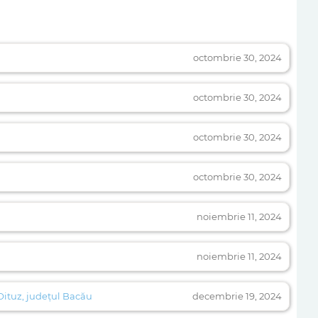
octombrie 30, 2024
octombrie 30, 2024
octombrie 30, 2024
octombrie 30, 2024
noiembrie 11, 2024
noiembrie 11, 2024
 Oituz, județul Bacău
decembrie 19, 2024