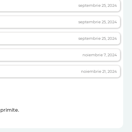
septembrie 25, 2024
septembrie 25, 2024
septembrie 25, 2024
noiembrie 7, 2024
noiembrie 21, 2024
primite.