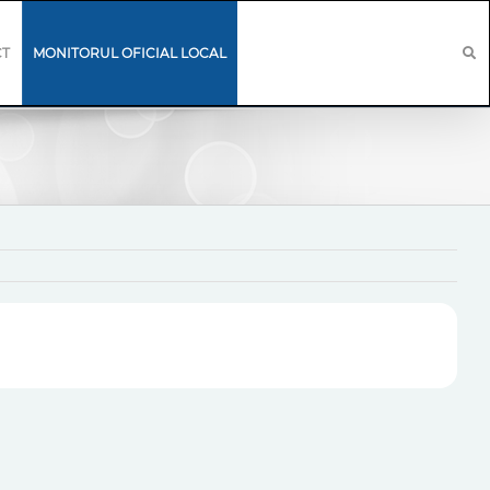
CT
MONITORUL OFICIAL LOCAL