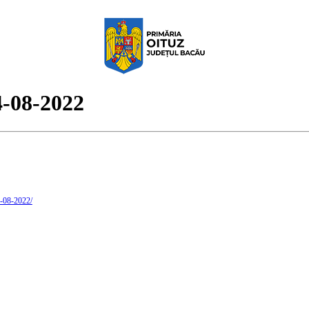
4-08-2022
4-08-2022/