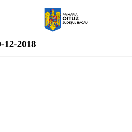
0-12-2018